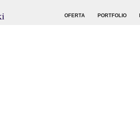
ki
OFERTA
PORTFOLIO