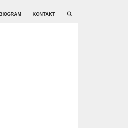
BIOGRAM
KONTAKT